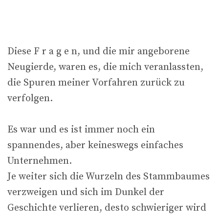
Diese F r a g e n, und die mir angeborene
Neugierde, waren es, die mich veranlassten,
die Spuren meiner Vorfahren zurück zu
verfolgen.
Es war und es ist immer noch ein
spannendes, aber keineswegs einfaches
Unternehmen.
Je weiter sich die Wurzeln des Stammbaumes
verzweigen und sich im Dunkel der
Geschichte verlieren, desto schwieriger wird