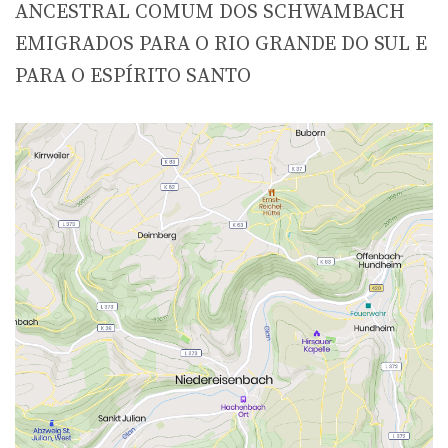
ANCESTRAL COMUM DOS SCHWAMBACH
EMIGRADOS PARA O RIO GRANDE DO SUL E
PARA O ESPÍRITO SANTO