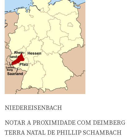
NIEDEREISENBACH
NOTAR A PROXIMIDADE COM DEIMBERG
TERRA NATAL DE PHILLIP SCHAMBACH