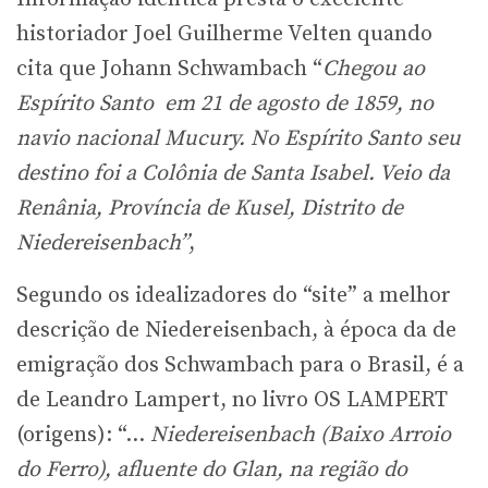
historiador Joel Guilherme Velten quando
cita que Johann Schwambach “
Chegou ao
Espírito Santo em 21 de agosto de 1859, no
navio nacional Mucury. No Espírito Santo seu
destino foi a Colônia de Santa Isabel. Veio da
Renânia, Província de Kusel, Distrito de
Niedereisenbach”
,
Segundo os idealizadores do “site” a melhor
descrição de Niedereisenbach, à época da de
emigração dos Schwambach para o Brasil, é a
de Leandro Lampert, no livro OS LAMPERT
(origens): “…
Niedereisenbach (Baixo Arroio
do Ferro), afluente do Glan, na região do