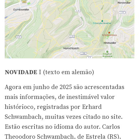
NOVIDADE
I (texto em alemão)
Agora em junho de 2025 são acrescentadas
mais informações, de inestimável valor
histórioco, registradas por Erhard
Schwambach, muitas vezes citado no site.
Estão escritas no idioma do autor. Carlos
Theoodoro Schwambach, de Estrela (RS),