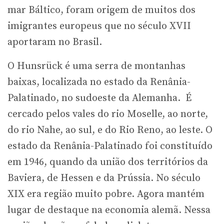
mar Báltico, foram origem de muitos dos
imigrantes europeus que no século XVII
aportaram no Brasil.
O Hunsrück é uma serra de montanhas
baixas, localizada no estado da Renânia-
Palatinado, no sudoeste da Alemanha. É
cercado pelos vales do rio Moselle, ao norte,
do rio Nahe, ao sul, e do Rio Reno, ao leste. O
estado da Renânia-Palatinado foi constituído
em 1946, quando da união dos territórios da
Baviera, de Hessen e da Prússia. No século
XIX era região muito pobre. Agora mantém
lugar de destaque na economia alemã. Nessa