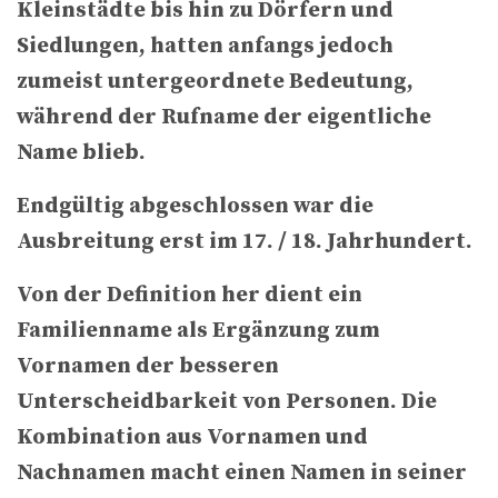
Kleinstädte bis hin zu Dörfern und
Siedlungen, hatten anfangs jedoch
zumeist untergeordnete Bedeutung,
während der Rufname der eigentliche
Name blieb.
Endgültig abgeschlossen war die
Ausbreitung erst im 17. / 18. Jahrhundert.
Von der Definition her dient ein
Familienname als Ergänzung zum
Vornamen der besseren
Unterscheidbarkeit von Personen. Die
Kombination aus Vornamen und
Nachnamen macht einen Namen in seiner