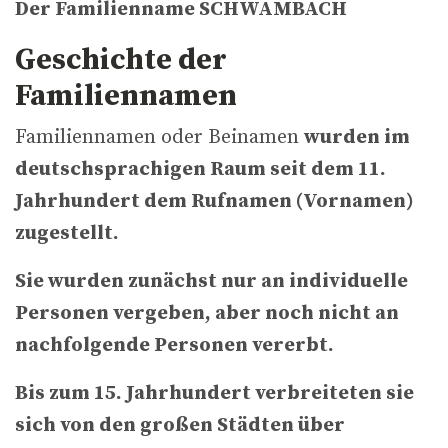
Der Familienname SCHWAMBACH
Geschichte der
Familiennamen
Familiennamen oder Beinamen
wurden im
deutschsprachigen Raum seit dem 11.
Jahrhundert dem Rufnamen (Vornamen)
zugestellt.
Sie wurden zunächst nur an individuelle
Personen vergeben, aber noch nicht an
nachfolgende Personen vererbt.
Bis zum 15. Jahrhundert verbreiteten sie
sich von den großen Städten über