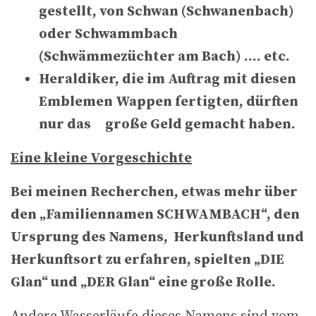
gestellt, von Schwan (Schwanenbach)
oder Schwammbach
(Schwämmezüchter am Bach) …. etc.
Heraldiker, die im Auftrag mit diesen
Emblemen Wappen fertigten, dürften
nur das große Geld gemacht haben.
Eine kleine Vorgeschichte
Bei meinen Recherchen, etwas mehr über
den „Familiennamen SCHWAMBACH“, den
Ursprung des Namens, Herkunftsland und
Herkunftsort zu erfahren, spielten „DIE
Glan“ und „DER Glan“ eine große Rolle.