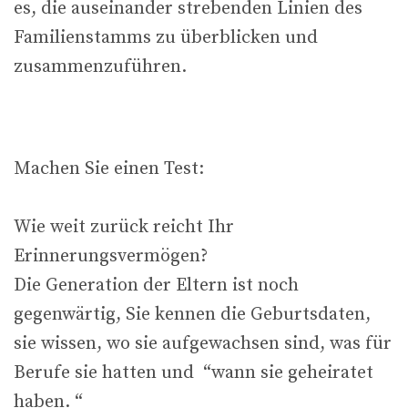
es, die auseinander strebenden Linien des
Familienstamms zu überblicken und
zusammenzuführen.
Machen Sie einen Test:
Wie weit zurück reicht Ihr
Erinnerungsvermögen?
Die Generation der Eltern ist noch
gegenwärtig, Sie kennen die Geburtsdaten,
sie wissen, wo sie aufgewachsen sind, was für
Berufe sie hatten und “wann sie geheiratet
haben. “