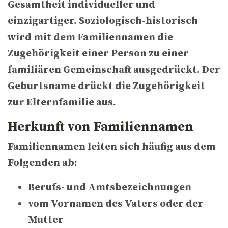
Gesamtheit individueller und
einzigartiger. Soziologisch-historisch
wird mit dem Familiennamen die
Zugehörigkeit einer Person zu einer
familiären Gemeinschaft ausgedrückt. Der
Geburtsname drückt die Zugehörigkeit
zur Elternfamilie aus.
Herkunft von Familiennamen
Familiennamen leiten sich häufig aus dem
Folgenden ab:
Berufs- und Amtsbezeichnungen
vom Vornamen des Vaters oder der
Mutter