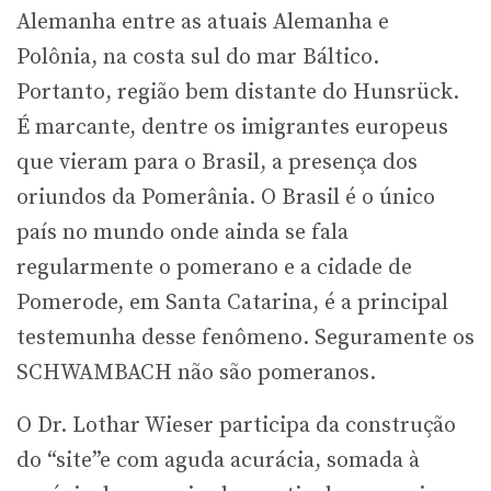
Alemanha entre as atuais Alemanha e
Polônia, na costa sul do mar Báltico.
Portanto, região bem distante do Hunsrück.
É marcante, dentre os imigrantes europeus
que vieram para o Brasil, a presença dos
oriundos da Pomerânia. O Brasil é o único
país no mundo onde ainda se fala
regularmente o pomerano e a cidade de
Pomerode, em Santa Catarina, é a principal
testemunha desse fenômeno. Seguramente os
SCHWAMBACH não são pomeranos.
O Dr. Lothar Wieser participa da construção
do “site”e com aguda acurácia, somada à