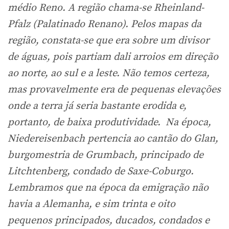
médio Reno. A região chama-se Rheinland-
Pfalz (Palatinado Renano). Pelos mapas da
região, constata-se que era sobre um divisor
de águas, pois partiam dali arroios em direção
ao norte, ao sul e a leste. Não temos certeza,
mas provavelmente era de pequenas elevações
onde a terra já seria bastante erodida e,
portanto, de baixa produtividade. Na época,
Niedereisenbach pertencia ao cantão do Glan,
burgomestria de Grumbach, principado de
Litchtenberg, condado de Saxe-Coburgo.
Lembramos que na época da emigração não
havia a Alemanha, e sim trinta e oito
pequenos principados, ducados, condados e