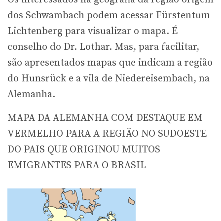
dos Schwambach podem acessar Fürstentum
Lichtenberg para visualizar o mapa. É
conselho do Dr. Lothar. Mas, para facilitar,
são apresentados mapas que indicam a região
do Hunsrück e a vila de Niedereisembach, na
Alemanha.
MAPA DA ALEMANHA COM DESTAQUE EM
VERMELHO PARA A REGIÃO NO SUDOESTE
DO PAIS QUE ORIGINOU MUITOS
EMIGRANTES PARA O BRASIL