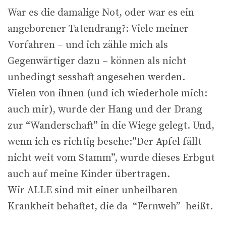
War es die damalige Not, oder war es ein
angeborener Tatendrang?: Viele meiner
Vorfahren – und ich zähle mich als
Gegenwärtiger dazu – können als nicht
unbedingt sesshaft angesehen werden.
Vielen von ihnen (und ich wiederhole mich:
auch mir), wurde der Hang und der Drang
zur “Wanderschaft” in die Wiege gelegt. Und,
wenn ich es richtig besehe:”Der Apfel fällt
nicht weit vom Stamm”, wurde dieses Erbgut
auch auf meine Kinder übertragen.
Wir ALLE sind mit einer unheilbaren
Krankheit behaftet, die da “Fernweh” heißt.