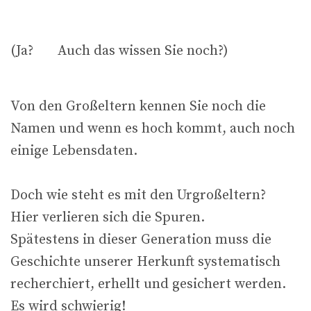
(Ja? Auch das wissen Sie noch?)
Von den Großeltern kennen Sie noch die
Namen und wenn es hoch kommt, auch noch
einige Lebensdaten.
Doch wie steht es mit den Urgroßeltern?
Hier verlieren sich die Spuren.
Spätestens in dieser Generation muss die
Geschichte unserer Herkunft systematisch
recherchiert, erhellt und gesichert werden.
Es wird schwierig!