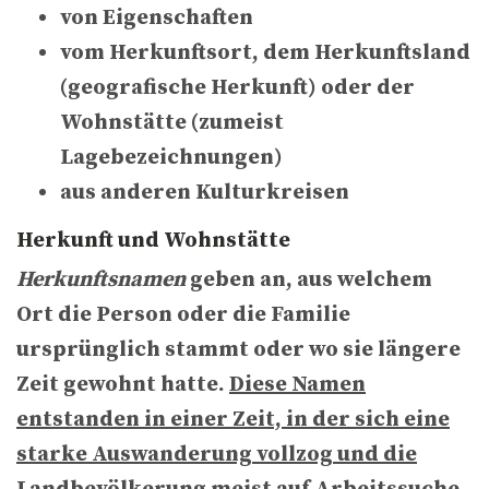
von Eigenschaften
vom Herkunftsort, dem Herkunftsland
(geografische Herkunft) oder der
Wohnstätte
(zumeist
Lagebezeichnungen)
aus anderen Kulturkreisen
Herkunft und Wohnstätte
Herkunftsnamen
geben an, aus welchem
Ort die Person oder die Familie
ursprünglich stammt oder wo sie längere
Zeit gewohnt hatte.
Diese Namen
entstanden in einer Zeit, in der sich eine
starke Auswanderung vollzog und die