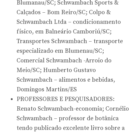
Blumanau/SC; Schwambach Sports &
Calçados – Bom Reiro/SC; Colpo &
Schwambach Ltda – condicionamento
físico, em Balneário Camboriú/SC;
Transportes Schwambach – transporte
especializado em Blumenau/SC;
Comercial Schwambach -Arroio do
Meio/SC; Humberto Gustavo
Schwambach – alimentos e bebidas,
Domingos Martins/ES
PROFESSORES E PESQUISADORES:
Renato Schwambach-economia; Cornélio
Schwambach – professor de botânica
tendo publicado excelente livro sobre a