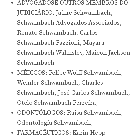
ADVOGADOSE OUTROS MEMBROS DO
JUDICIÁRIO: Jaime Schwambach,
Schwambach Advogados Associados,
Renato Schwambach, Carlos
Schwambach Fazzioni; Mayara
Schwambach Walmsley, Maicon Jackson
Schwambach
MÉDICOS: Felipe Wolff Schwambach,
Wemler Schwambach, Charles
Schwambach, José Carlos Schwambach,
Otelo Schwambach Ferreira,
ODONTÓLOGOS: Raisa Schwambach,
Odontologia Schwambach,
FARMACÊUTICOS: Karin Hepp