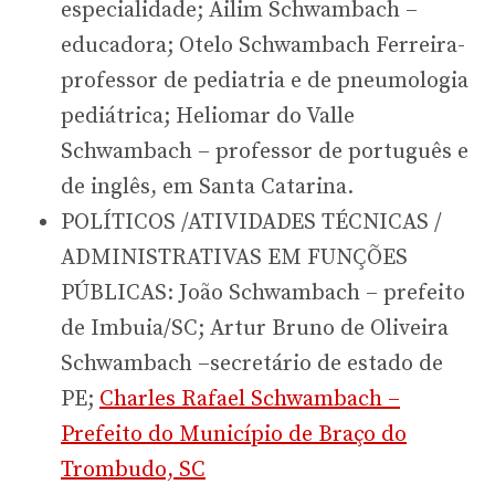
especialidade; Ailim Schwambach –
educadora; Otelo Schwambach Ferreira-
professor de pediatria e de pneumologia
pediátrica; Heliomar do Valle
Schwambach – professor de português e
de inglês, em Santa Catarina.
POLÍTICOS /ATIVIDADES TÉCNICAS /
ADMINISTRATIVAS EM FUNÇÕES
PÚBLICAS: João Schwambach – prefeito
de Imbuia/SC; Artur Bruno de Oliveira
Schwambach –secretário de estado de
PE;
Charles Rafael Schwambach –
Prefeito do Município de Braço do
Trombudo, SC