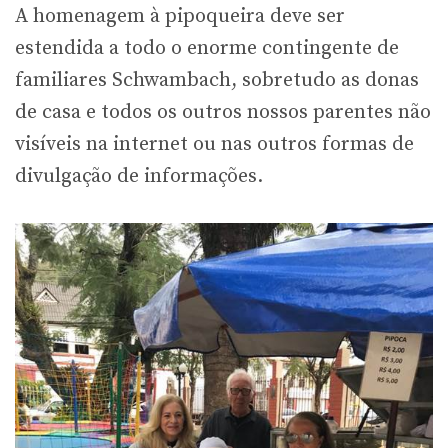
A homenagem à pipoqueira deve ser
estendida a todo o enorme contingente de
familiares Schwambach, sobretudo as donas
de casa e todos os outros nossos parentes não
visíveis na internet ou nas outros formas de
divulgação de informações.