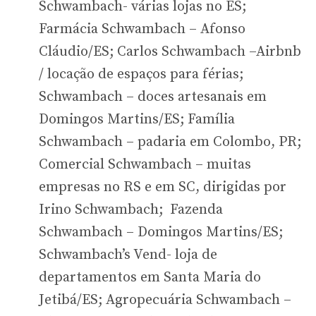
Schwambach- várias lojas no ES;
Farmácia Schwambach – Afonso
Cláudio/ES; Carlos Schwambach –Airbnb
/ locação de espaços para férias;
Schwambach – doces artesanais em
Domingos Martins/ES; Família
Schwambach – padaria em Colombo, PR;
Comercial Schwambach – muitas
empresas no RS e em SC, dirigidas por
Irino Schwambach; Fazenda
Schwambach – Domingos Martins/ES;
Schwambach’s Vend- loja de
departamentos em Santa Maria do
Jetibá/ES; Agropecuária Schwambach –