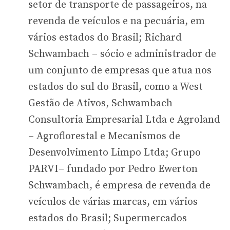
setor de transporte de passageiros, na
revenda de veículos e na pecuária, em
vários estados do Brasil; Richard
Schwambach – sócio e administrador de
um conjunto de empresas que atua nos
estados do sul do Brasil, como a West
Gestão de Ativos, Schwambach
Consultoria Empresarial Ltda e Agroland
– Agroflorestal e Mecanismos de
Desenvolvimento Limpo Ltda; Grupo
PARVI– fundado por Pedro Ewerton
Schwambach, é empresa de revenda de
veículos de várias marcas, em vários
estados do Brasil; Supermercados