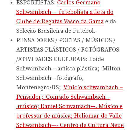
ESPORTISTAS:
Carlos Germano
Schwambach – futebolista atleta do
Clube de Regatas Vasco da Gama
e da
Seleção Brasileira de Futebol.
PENSADORES / POETAS / MÚSICOS /
ARTISTAS PLÁSTICOS / FOTÓGRAFOS
/ATIVIDADES CULTURAIS: Loide
Schwambach – artista plástica; Milton
Schwambach—fotógrafo,
Montenegro/RS;
Vinicio schwambach –
Pensador; Conrado Schwambach –
músico; Daniel Schwamach—. Músico e
professor de música; Heliomar do Valle
Schwambach—- Centro de Cultura Neue