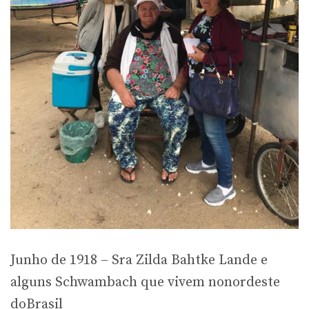
Junho de 1918 – Sra Zilda Bahtke Lande e
alguns Schwambach que vivem nonordeste
doBrasil