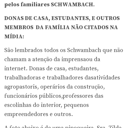
pelos familiares SCHWAMBACH.
DONAS DE CASA, ESTUDANTES, E OUTROS
MEMBROS DA FAMÍLIA NÃO CITADOS NA
MÍDIA:
São lembrados todos os Schwambach que não
chamam a atenção da imprensaou da
internet. Donas de casa, estudantes,
trabalhadoras e trabalhadores dasatividades
agropastoris, operários da construção,
funcionários públicos,professores das
escolinhas do interior, pequenos
empreendedores e outros.