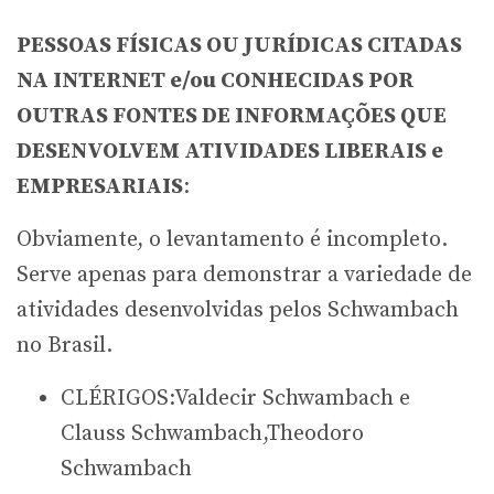
PESSOAS FÍSICAS OU JURÍDICAS CITADAS
NA INTERNET e/ou CONHECIDAS POR
OUTRAS FONTES DE INFORMAÇÕES QUE
DESENVOLVEM ATIVIDADES LIBERAIS e
EMPRESARIAIS
:
Obviamente, o levantamento é incompleto.
Serve apenas para demonstrar a variedade de
atividades desenvolvidas pelos Schwambach
no Brasil.
CLÉRIGOS:Valdecir Schwambach e
Clauss Schwambach,Theodoro
Schwambach