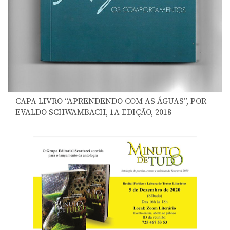
CAPA LIVRO “APRENDENDO COM AS ÁGUAS”, POR
EVALDO SCHWAMBACH, 1A EDIÇÃO, 2018