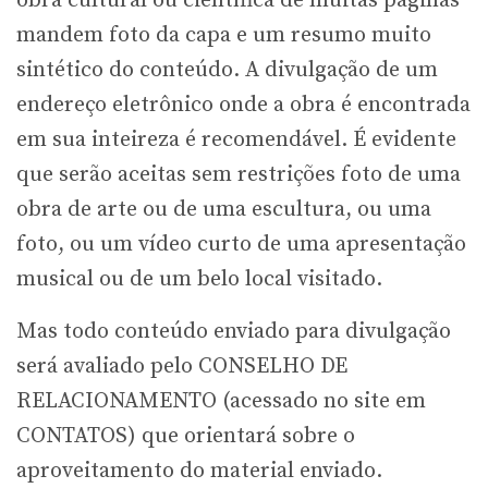
obra cultural ou científica de muitas páginas
mandem foto da capa e um resumo muito
sintético do conteúdo. A divulgação de um
endereço eletrônico onde a obra é encontrada
em sua inteireza é recomendável. É evidente
que serão aceitas sem restrições foto de uma
obra de arte ou de uma escultura, ou uma
foto, ou um vídeo curto de uma apresentação
musical ou de um belo local visitado.
Mas todo conteúdo enviado para divulgação
será avaliado pelo CONSELHO DE
RELACIONAMENTO (acessado no site em
CONTATOS) que orientará sobre o
aproveitamento do material enviado.