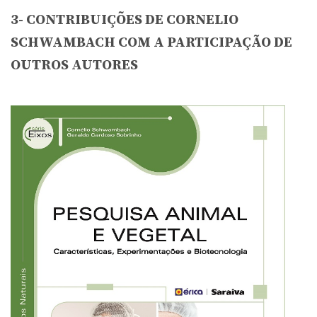
3- CONTRIBUIÇÕES DE CORNELIO
SCHWAMBACH COM A PARTICIPAÇÃO DE
OUTROS AUTORES