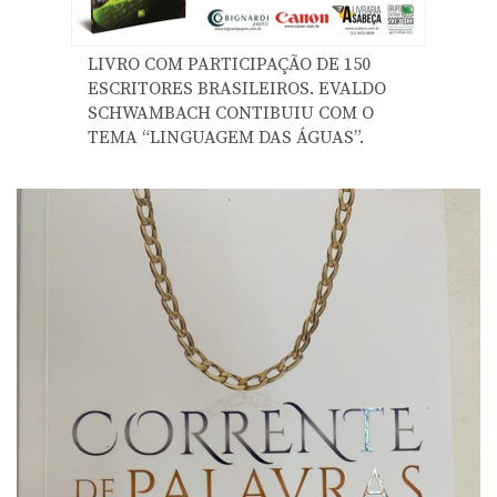
LIVRO COM PARTICIPAÇÃO DE 150
ESCRITORES BRASILEIROS. EVALDO
SCHWAMBACH CONTIBUIU COM O
TEMA “LINGUAGEM DAS ÁGUAS”.