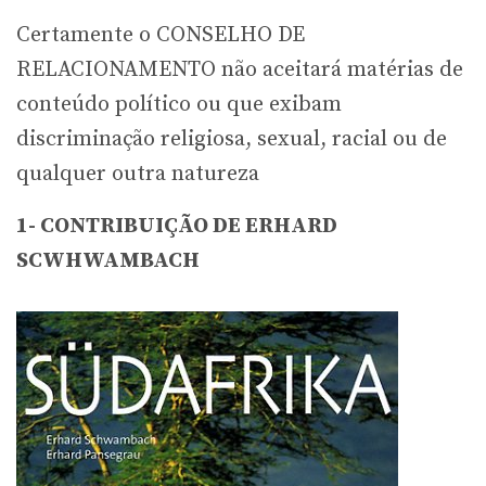
Certamente o CONSELHO DE
RELACIONAMENTO não aceitará matérias de
conteúdo político ou que exibam
discriminação religiosa, sexual, racial ou de
qualquer outra natureza
1- CONTRIBUIÇÃO DE ERHARD
SCWHWAMBACH