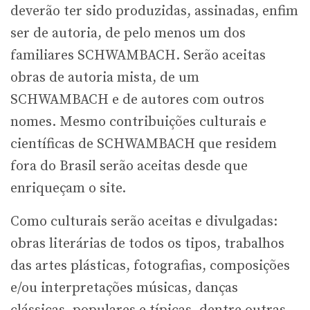
deverão ter sido produzidas, assinadas, enfim
ser de autoria, de pelo menos um dos
familiares SCHWAMBACH. Serão aceitas
obras de autoria mista, de um
SCHWAMBACH e de autores com outros
nomes. Mesmo contribuições culturais e
científicas de SCHWAMBACH que residem
fora do Brasil serão aceitas desde que
enriqueçam o site.
Como culturais serão aceitas e divulgadas:
obras literárias de todos os tipos, trabalhos
das artes plásticas, fotografias, composições
e/ou interpretações músicas, danças